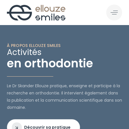
À PROPOS ELLOUZE SMILES
Activités
en orthodontie
Le Dr Skander Ellouze pratique, enseigne et participe à la
recherche en orthodontie. Il intervient également dans
la publication et la communication scientifique dans son
domaine.
Découvrir sa pratique